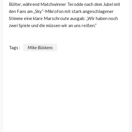
Bülter, während Matchwinner Terodde nach dem Jubel mit
den Fans am „Sky“-Mikrofon mit stark angeschlagener
Stimme eine klare Marschroute ausgab: „Wir haben noch
zwei Spiele und die müssen wir an uns reißen.“
Tags :
Mike Büskens