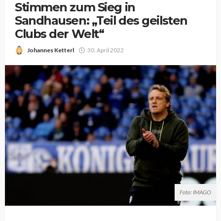
Stimmen zum Sieg in
Sandhausen: „Teil des geilsten
Clubs der Welt“
Johannes Ketterl
30. April 2022
Foto: IMAGO