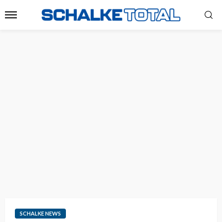
SCHALKE NEWS