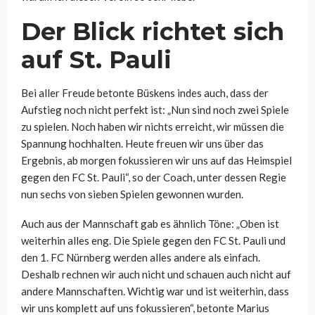
Der Blick richtet sich
auf St. Pauli
Bei aller Freude betonte Büskens indes auch, dass der
Aufstieg noch nicht perfekt ist: „Nun sind noch zwei Spiele
zu spielen. Noch haben wir nichts erreicht, wir müssen die
Spannung hochhalten. Heute freuen wir uns über das
Ergebnis, ab morgen fokussieren wir uns auf das Heimspiel
gegen den FC St. Pauli“, so der Coach, unter dessen Regie
nun sechs von sieben Spielen gewonnen wurden.
Auch aus der Mannschaft gab es ähnlich Töne: „Oben ist
weiterhin alles eng. Die Spiele gegen den FC St. Pauli und
den 1. FC Nürnberg werden alles andere als einfach.
Deshalb rechnen wir auch nicht und schauen auch nicht auf
andere Mannschaften. Wichtig war und ist weiterhin, dass
wir uns komplett auf uns fokussieren“, betonte Marius