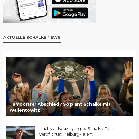
AKTUELLE SCHALKE NEWS
Temporärer Abschied? So plant Schalke mit
Wallentowitz
Nächster Neuzugang fix: Schalke-Team
verpflichtet Freiburg-Talent