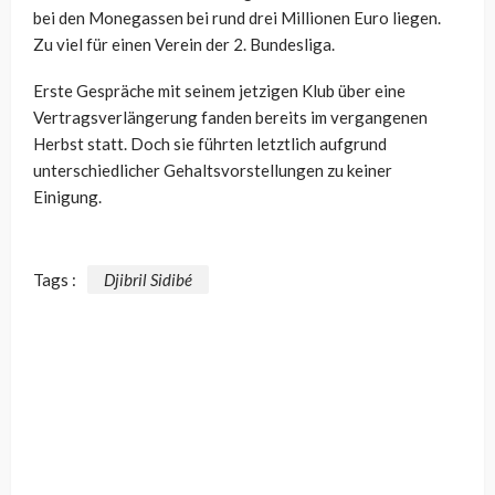
bei den Monegassen bei rund drei Millionen Euro liegen.
Zu viel für einen Verein der 2. Bundesliga.
Erste Gespräche mit seinem jetzigen Klub über eine
Vertragsverlängerung fanden bereits im vergangenen
Herbst statt. Doch sie führten letztlich aufgrund
unterschiedlicher Gehaltsvorstellungen zu keiner
Einigung.
Tags :
Djibril Sidibé