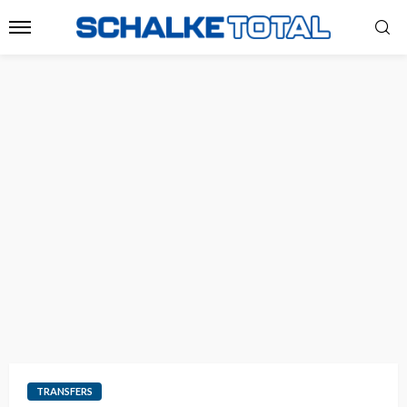
TRANSFERS