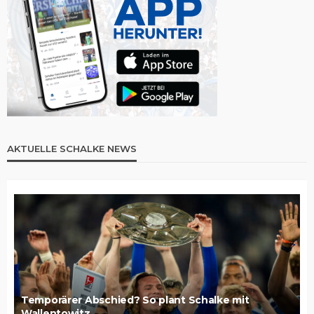
AKTUELLE SCHALKE NEWS
Temporärer Abschied? So plant Schalke mit
Wallentowitz