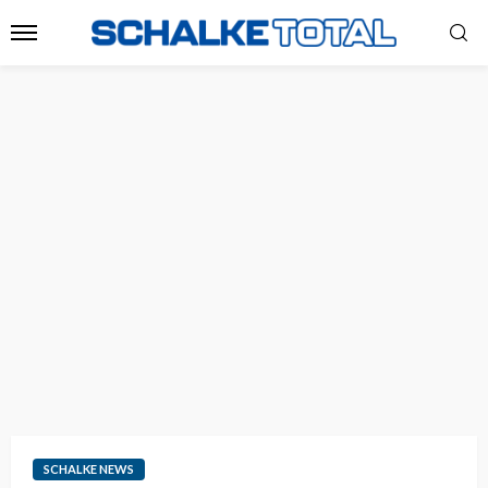
SCHALKE NEWS