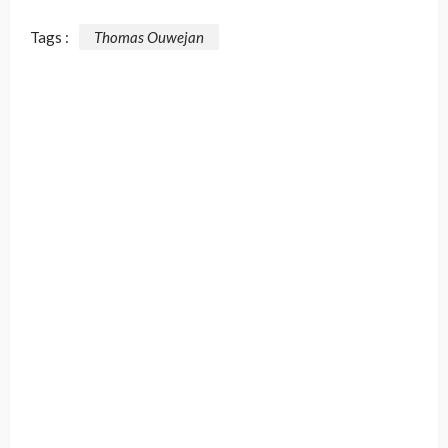
Tags :
Thomas Ouwejan