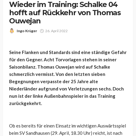
Wieder im Training: Schalke 04
hofft auf Rückkehr von Thomas
Ouwejan
Ingo Krüger
26. April 2022
Seine Flanken und Standards sind eine ständige Gefahr
für den Gegner. Acht Torvorlagen stehen in seiner
Saisonbilanz. Thomas Ouwejan wird auf Schalke
schmerzlich vermisst. Von den letzten sieben
Begegnungen verpasste der 25 Jahre alte
Niederländer aufgrund von Verletzungen sechs. Doch
nun ist der linke Außenbahnspieler in das Training
zurückgekehrt.
Ob es bereits für einen Einsatz im wichtigen Auswärtsspiel
beim SV Sandhausen (29. April, 18.30 Uhr) reicht, ist nach