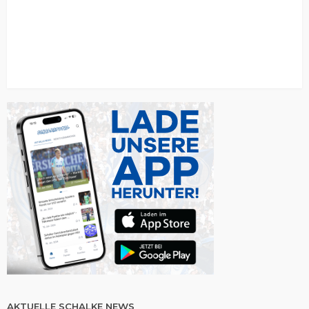
AKTUELLE SCHALKE NEWS