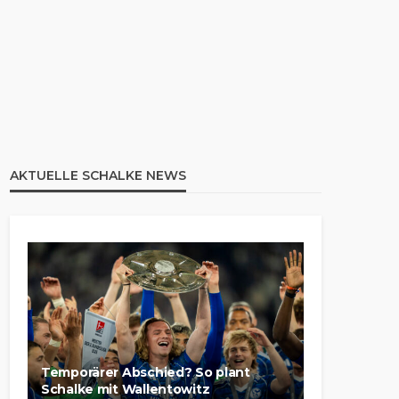
AKTUELLE SCHALKE NEWS
Temporärer Abschied? So plant
Schalke mit Wallentowitz