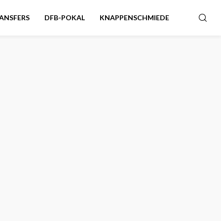
ANSFERS
DFB-POKAL
KNAPPENSCHMIEDE