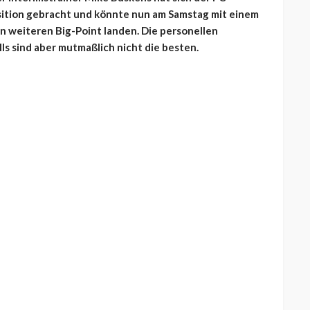
sition gebracht und könnte nun am Samstag mit einem
 weiteren Big-Point landen. Die personellen
s sind aber mutmaßlich nicht die besten.