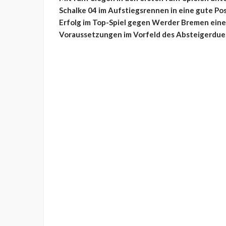
Schalke 04 im Aufstiegsrennen in eine gute Po
Erfolg im Top-Spiel gegen Werder Bremen einen
Voraussetzungen im Vorfeld des Absteigerduell