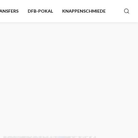
ANSFERS
DFB-POKAL
KNAPPENSCHMIEDE