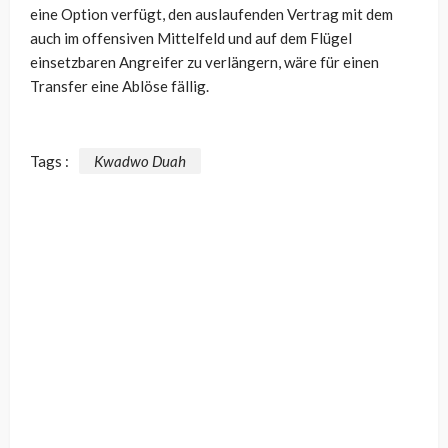
eine Option verfügt, den auslaufenden Vertrag mit dem
auch im offensiven Mittelfeld und auf dem Flügel
einsetzbaren Angreifer zu verlängern, wäre für einen
Transfer eine Ablöse fällig.
Tags :
Kwadwo Duah