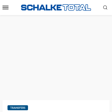
TRANSFERS