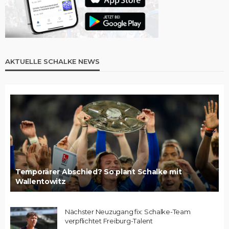
AKTUELLE SCHALKE NEWS
Temporärer Abschied? So plant Schalke mit
Wallentowitz
Nächster Neuzugang fix: Schalke-Team
verpflichtet Freiburg-Talent