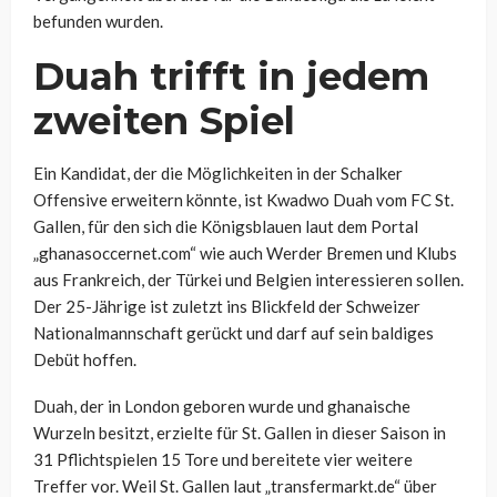
befunden wurden.
Duah trifft in jedem
zweiten Spiel
Ein Kandidat, der die Möglichkeiten in der Schalker
Offensive erweitern könnte, ist Kwadwo Duah vom FC St.
Gallen, für den sich die Königsblauen laut dem Portal
„ghanasoccernet.com“ wie auch Werder Bremen und Klubs
aus Frankreich, der Türkei und Belgien interessieren sollen.
Der 25-Jährige ist zuletzt ins Blickfeld der Schweizer
Nationalmannschaft gerückt und darf auf sein baldiges
Debüt hoffen.
Duah, der in London geboren wurde und ghanaische
Wurzeln besitzt, erzielte für St. Gallen in dieser Saison in
31 Pflichtspielen 15 Tore und bereitete vier weitere
Treffer vor. Weil St. Gallen laut „transfermarkt.de“ über