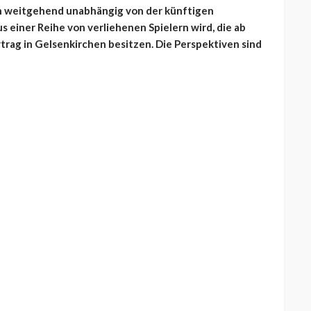
h weitgehend unabhängig von der künftigen
s einer Reihe von verliehenen Spielern wird, die ab
rtrag in Gelsenkirchen besitzen. Die Perspektiven sind