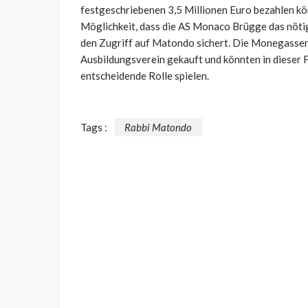
festgeschriebenen 3,5 Millionen Euro bezahlen könne
Möglichkeit, dass die AS Monaco Brügge das nötige
den Zugriff auf Matondo sichert. Die Monegassen 
Ausbildungsverein gekauft und könnten in dieser 
entscheidende Rolle spielen.
Tags :
Rabbi Matondo