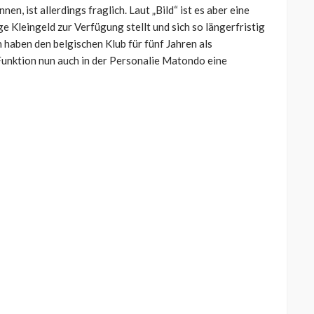
n, ist allerdings fraglich. Laut „Bild“ ist es aber eine
 Kleingeld zur Verfügung stellt und sich so längerfristig
haben den belgischen Klub für fünf Jahren als
Funktion nun auch in der Personalie Matondo eine