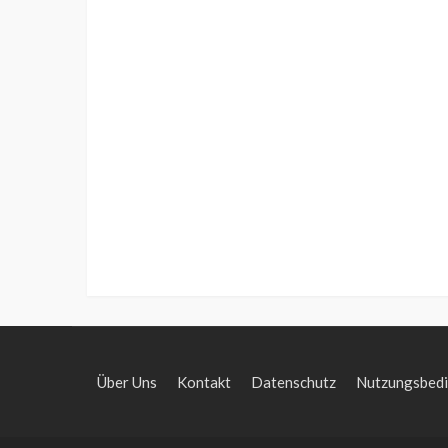
Über Uns
Kontakt
Datenschutz
Nutzungsbed