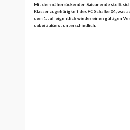
Mit dem näherrückenden Saisonende stellt sic
Klassenzugehörigkeit des FC Schalke 04, was au
dem 1. Juli eigentlich wieder einen gültigen Ve
dabei äußerst unterschiedlich.