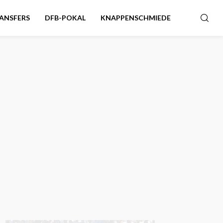
ANSFERS
DFB-POKAL
KNAPPENSCHMIEDE