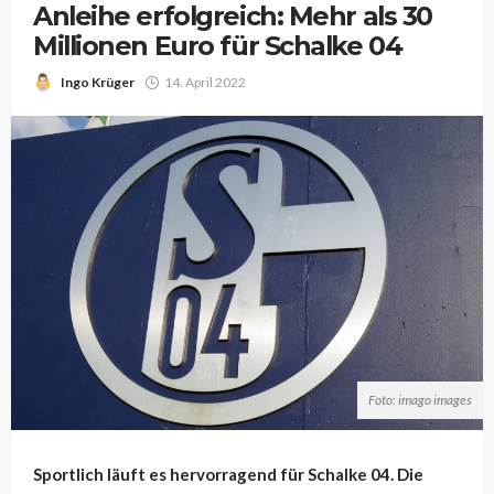
Anleihe erfolgreich: Mehr als 30
Millionen Euro für Schalke 04
Ingo Krüger
14. April 2022
Foto: imago images
Sportlich läuft es hervorragend für Schalke 04. Die