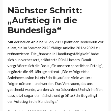
Nächster Schritt:
„Aufstieg in die
Bundesliga“
Mit der neuen Anleihe 2022/2027 plant der Revierklub vor
allem, die im Sommer 2023 fällige Anleihe 2016/2023 zu
refinanzieren. Die „finanzielle Handlungsfähigkeit“ habe
sich nun verbessert, erläuterte Rühl-Hamers. Damit
vergrößere sich die Basis „für unseren sportlichen Erfolg“,
ergänzte die 45-Jährige erfreut. „Die erfolgreiche
Anleiheemission ist ein Schritt, auf den viele weitere
folgen müssen – und werden. Das Vertrauen, das uns
geschenkt wurde, werden wir zurückzahlen. Und wir hoffen,
dass jetzt sogar der nächste und größte Schritt gelingt:
der Aufstieg in die Bundesliga.“