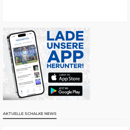
AKTUELLE SCHALKE NEWS