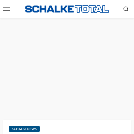
SCHALKE NEWS