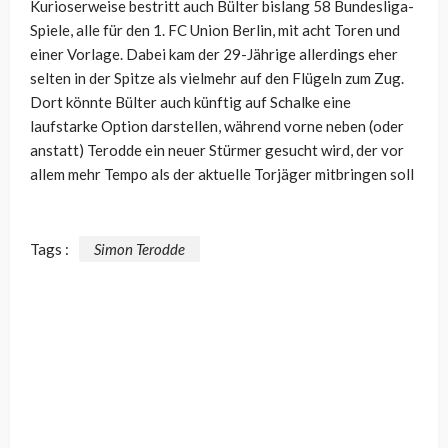
Kurioserweise bestritt auch Bülter bislang 58 Bundesliga-
Spiele, alle für den 1. FC Union Berlin, mit acht Toren und
einer Vorlage. Dabei kam der 29-Jährige allerdings eher
selten in der Spitze als vielmehr auf den Flügeln zum Zug.
Dort könnte Bülter auch künftig auf Schalke eine
laufstarke Option darstellen, während vorne neben (oder
anstatt) Terodde ein neuer Stürmer gesucht wird, der vor
allem mehr Tempo als der aktuelle Torjäger mitbringen soll
Tags :
Simon Terodde