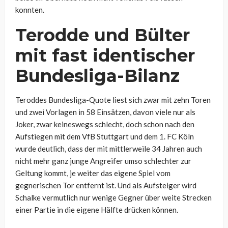
konnten.
Terodde und Bülter
mit fast identischer
Bundesliga-Bilanz
Teroddes Bundesliga-Quote liest sich zwar mit zehn Toren
und zwei Vorlagen in 58 Einsätzen, davon viele nur als
Joker, zwar keineswegs schlecht, doch schon nach den
Aufstiegen mit dem VfB Stuttgart und dem 1. FC Köln
wurde deutlich, dass der mit mittlerweile 34 Jahren auch
nicht mehr ganz junge Angreifer umso schlechter zur
Geltung kommt, je weiter das eigene Spiel vom
gegnerischen Tor entfernt ist. Und als Aufsteiger wird
Schalke vermutlich nur wenige Gegner über weite Strecken
einer Partie in die eigene Hälfte drücken können.