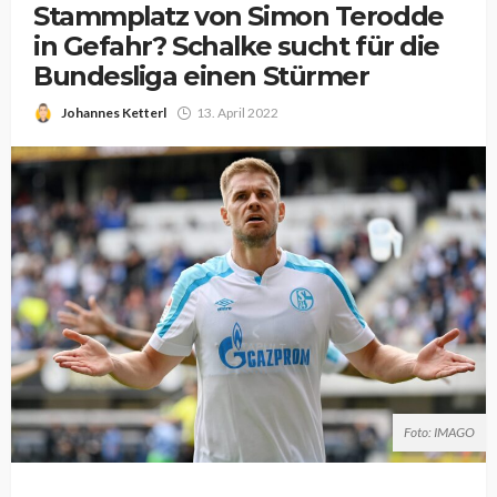
Stammplatz von Simon Terodde
in Gefahr? Schalke sucht für die
Bundesliga einen Stürmer
Johannes Ketterl
13. April 2022
Foto: IMAGO