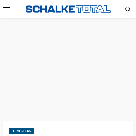
TRANSFERS