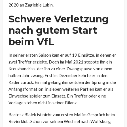
2020 an Zaglebie Lubin.
Schwere Verletzung
nach gutem Start
beim VfL
In seiner ersten Saison kam er auf 19 Einsätze, in denen er
zwei Treffer erzielte. Doch im Mai 2021 stoppte ihn ein
Kreuzbandriss, der ihn zu einer Zwangspause von einem
halben Jahr zwang. Erst im Dezember kehrte er in den
Kader zurück. Einmal gelang ihm seitdem der Sprung in die
Anfangsformation, in sieben weiteren Partien kam er als
Einwechselspieler zum Einsatz. Ein Treffer oder eine
Vorlage stehen nicht in seiner Bilanz.
Bartosz Bialek ist nicht zum ersten Mal im Gespräch beim
Revierklub. Schon vor seinem Wechsel nach Wolfsburg