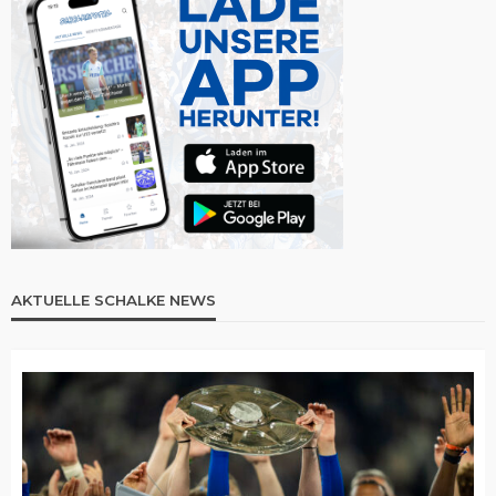
AKTUELLE SCHALKE NEWS