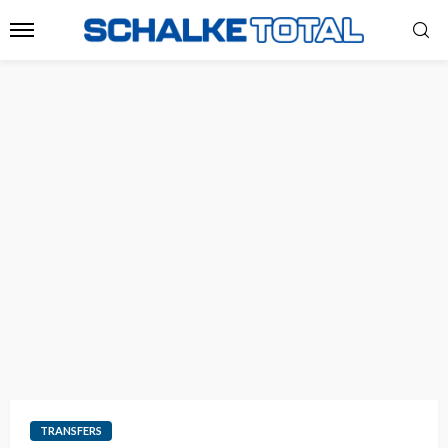
TRANSFERS