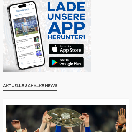
AKTUELLE SCHALKE NEWS