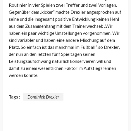
Routinier in vier Spielen zwei Treffer und zwei Vorlagen.
Gegenüber dem „kicker“ machte Drexler angesprochen auf
seine und die insgesamt positive Entwicklung keinen Hehl
aus dem Zusammenhang mit dem Trainerwechsel: „Wir
haben ein paar wichtige Umstellungen vorgenommen. Wir
sind variabler und haben eine andere Mischung auf dem
Platz. So einfach ist das manchmal im Fußball“, so Drexler,
der nun an den letzten fünf Spieltagen seinen
Leistungsaufschwang natürlich konservieren will und
damit zu einem wesentlichen Faktor im Aufstiegsrennen
werden könnte.
Tags :
Dominick Drexler