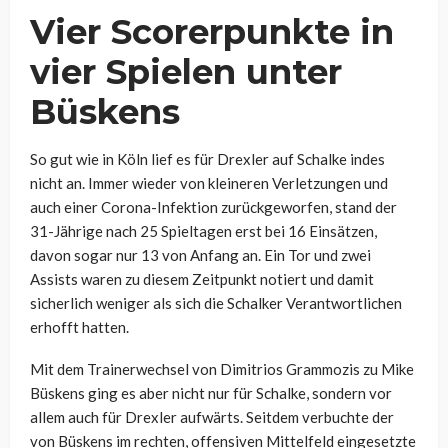
Vier Scorerpunkte in
vier Spielen unter
Büskens
So gut wie in Köln lief es für Drexler auf Schalke indes
nicht an. Immer wieder von kleineren Verletzungen und
auch einer Corona-Infektion zurückgeworfen, stand der
31-Jährige nach 25 Spieltagen erst bei 16 Einsätzen,
davon sogar nur 13 von Anfang an. Ein Tor und zwei
Assists waren zu diesem Zeitpunkt notiert und damit
sicherlich weniger als sich die Schalker Verantwortlichen
erhofft hatten.
Mit dem Trainerwechsel von Dimitrios Grammozis zu Mike
Büskens ging es aber nicht nur für Schalke, sondern vor
allem auch für Drexler aufwärts. Seitdem verbuchte der
von Büskens im rechten, offensiven Mittelfeld eingesetzte