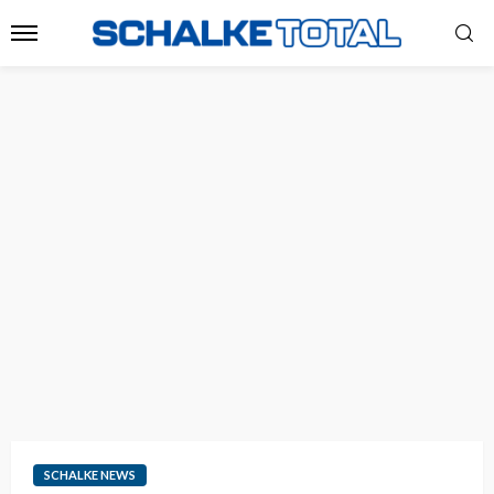
SCHALKE NEWS