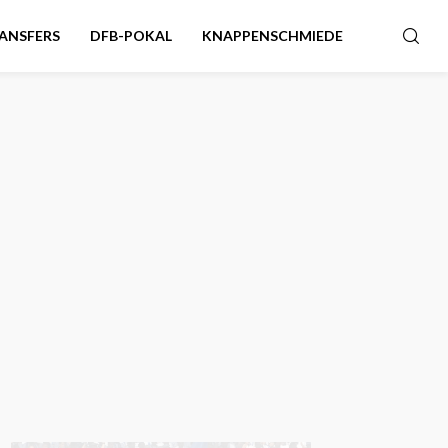
ANSFERS
DFB-POKAL
KNAPPENSCHMIEDE