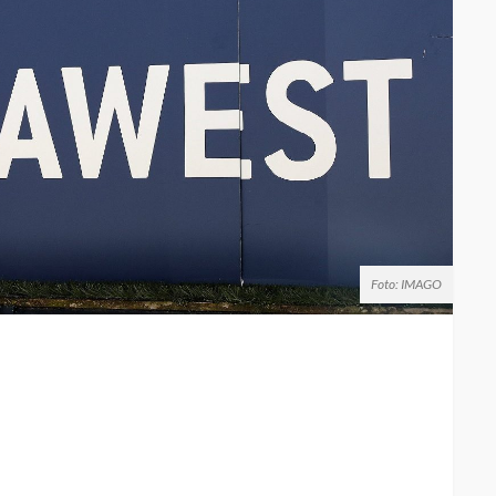
Foto: IMAGO