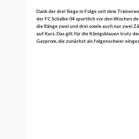
Dank der drei Siege in Folge seit dem Trainerw
der FC Schalke 04 sportlich vor den Wochen de
die Ränge zwei und drei sowie auch nur zwei 
auf Kurs. Das gilt für die Königsblauen trot
Gazprom, die zunächst als folgenschwer eingest