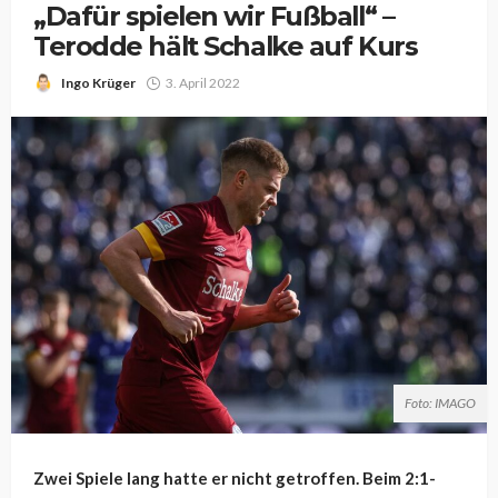
„Dafür spielen wir Fußball“ –
Terodde hält Schalke auf Kurs
Ingo Krüger
3. April 2022
Foto: IMAGO
Zwei Spiele lang hatte er nicht getroffen. Beim 2:1-