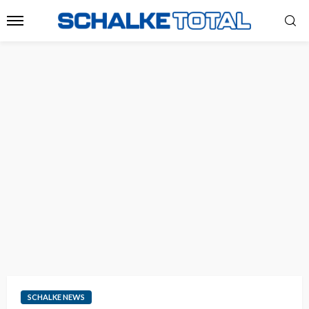
SCHALKE NEWS