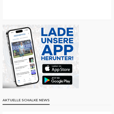
AKTUELLE SCHALKE NEWS