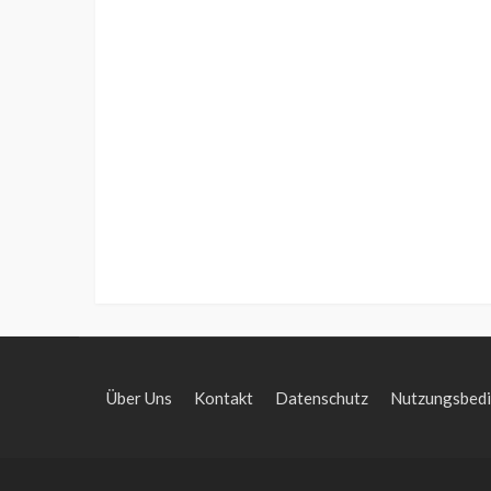
Über Uns
Kontakt
Datenschutz
Nutzungsbed