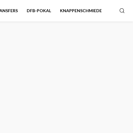
ANSFERS
DFB-POKAL
KNAPPENSCHMIEDE