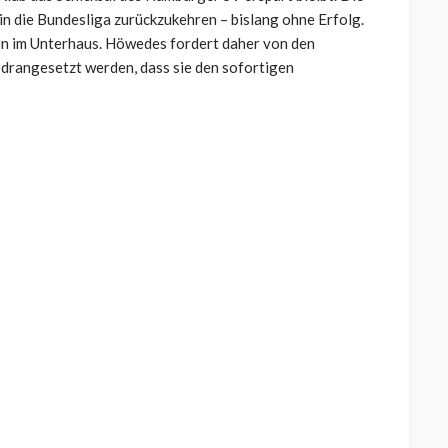
n die Bundesliga zurückzukehren – bislang ohne Erfolg.
ison im Unterhaus. Höwedes fordert daher von den
s drangesetzt werden, dass sie den sofortigen