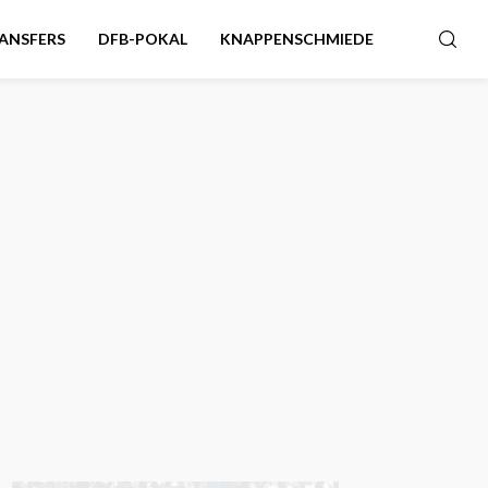
ANSFERS
DFB-POKAL
KNAPPENSCHMIEDE