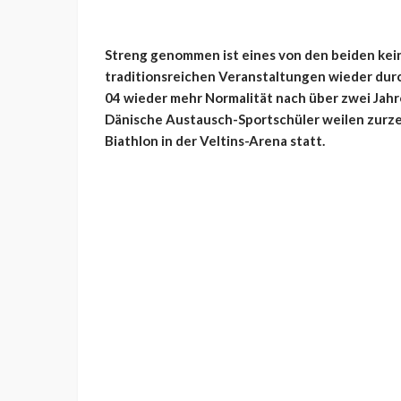
Streng genommen ist eines von den beiden kein
traditionsreichen Veranstaltungen wieder dur
04 wieder mehr Normalität nach über zwei Jah
Dänische Austausch-Sportschüler weilen zurze
Biathlon in der Veltins-Arena statt.