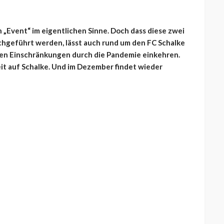
 „Event“ im eigentlichen Sinne. Doch dass diese zwei
chgeführt werden, lässt auch rund um den FC Schalke
ren Einschränkungen durch die Pandemie einkehren.
it auf Schalke. Und im Dezember findet wieder