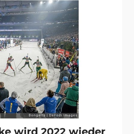
lke wird 2022 wieder