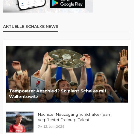
AKTUELLE SCHALKE NEWS
Temporärer Abschied? So plant Schalke mit
Wallentowitz
Nächster Neuzugang fix: Schalke-Team
verpflichtet Freiburg-Talent
12. Juni 2026