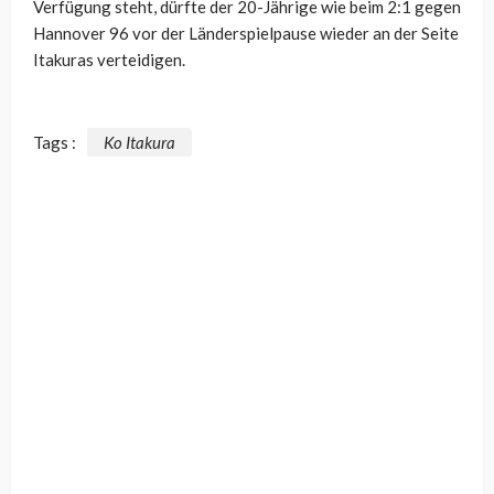
Verfügung steht, dürfte der 20-Jährige wie beim 2:1 gegen
Hannover 96 vor der Länderspielpause wieder an der Seite
Itakuras verteidigen.
Tags :
Ko Itakura