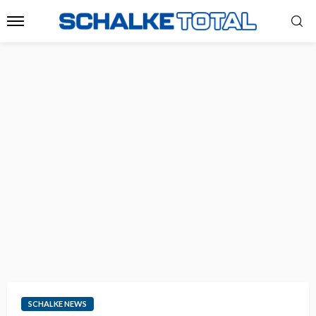
SCHALKE NEWS