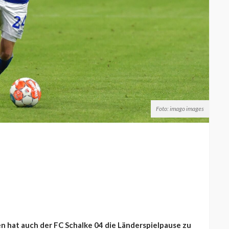
Foto: imago images
n hat auch der FC Schalke 04 die Länderspielpause zu