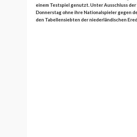
einem Testspiel genutzt. Unter Ausschluss der
Donnerstag ohne ihre Nationalspieler gegen de
den Tabellensiebten der niederländischen Eredi