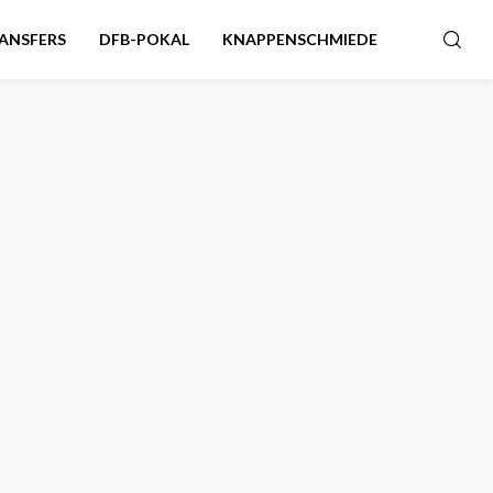
ANSFERS
DFB-POKAL
KNAPPENSCHMIEDE