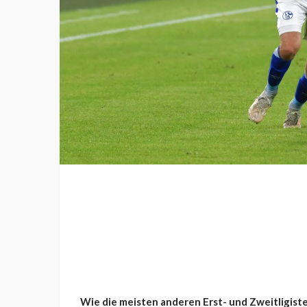
Wie die meisten anderen Erst- und Zweitligiste