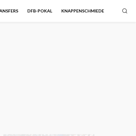
ANSFERS
DFB-POKAL
KNAPPENSCHMIEDE