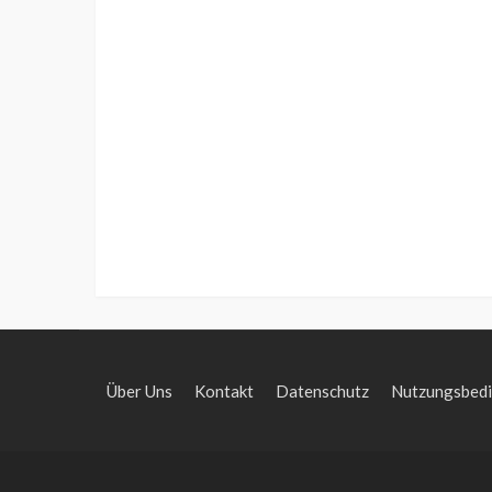
Über Uns
Kontakt
Datenschutz
Nutzungsbed