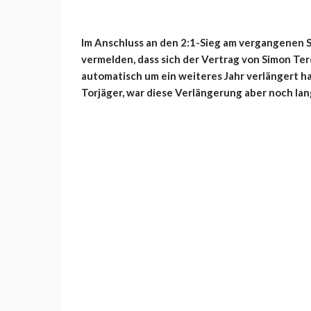
Im Anschluss an den 2:1-Sieg am vergangenen 
vermelden, dass sich der Vertrag von Simon Ter
automatisch um ein weiteres Jahr verlängert h
Torjäger, war diese Verlängerung aber noch lang