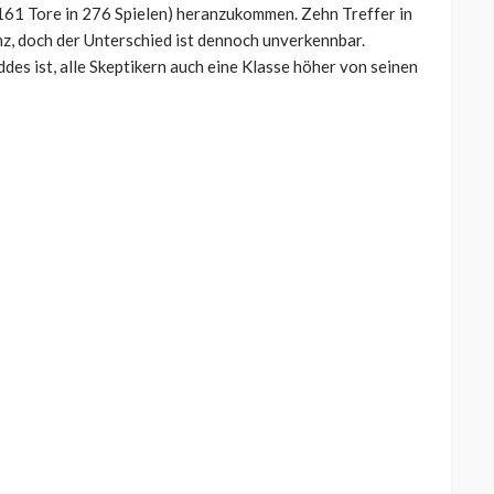
161 Tore in 276 Spielen) heranzukommen. Zehn Treffer in
nz, doch der Unterschied ist dennoch unverkennbar.
des ist, alle Skeptikern auch eine Klasse höher von seinen