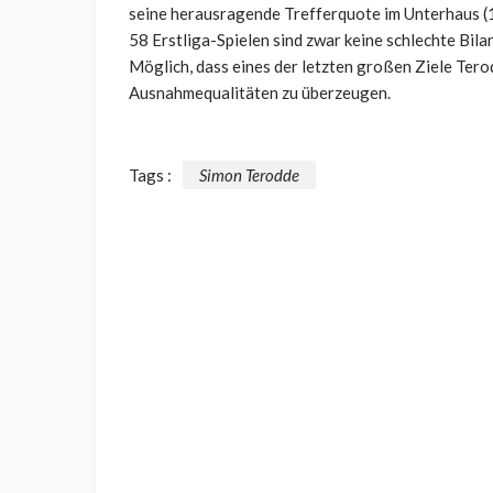
seine herausragende Trefferquote im Unterhaus (
58 Erstliga-Spielen sind zwar keine schlechte Bila
Möglich, dass eines der letzten großen Ziele Terod
Ausnahmequalitäten zu überzeugen.
Tags :
Simon Terodde