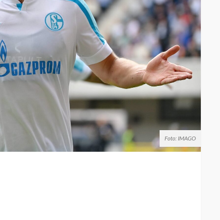
Foto: IMAGO