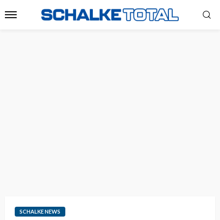
SCHALKE NEWS