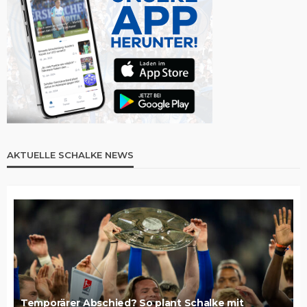
AKTUELLE SCHALKE NEWS
Temporärer Abschied? So plant Schalke mit