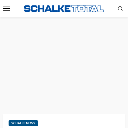
SCHALKE NEWS