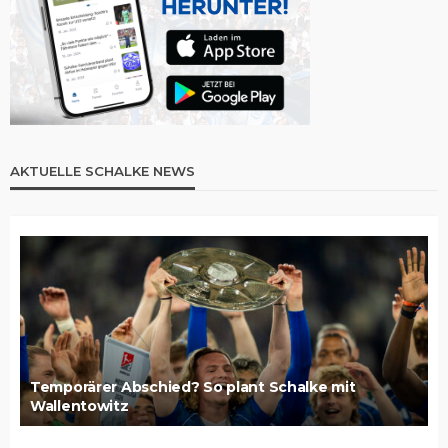
AKTUELLE SCHALKE NEWS
Temporärer Abschied? So plant Schalke mit
Wallentowitz