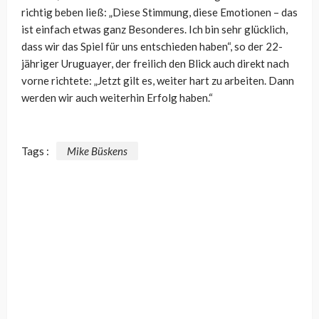
richtig beben ließ: „Diese Stimmung, diese Emotionen – das
ist einfach etwas ganz Besonderes. Ich bin sehr glücklich,
dass wir das Spiel für uns entschieden haben“, so der 22-
jähriger Uruguayer, der freilich den Blick auch direkt nach
vorne richtete: „Jetzt gilt es, weiter hart zu arbeiten. Dann
werden wir auch weiterhin Erfolg haben.“
Tags :
Mike Büskens