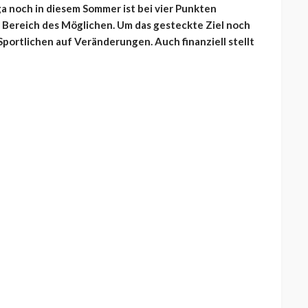
a noch in diesem Sommer ist bei vier Punkten
 Bereich des Möglichen. Um das gesteckte Ziel noch
 Sportlichen auf Veränderungen. Auch finanziell stellt