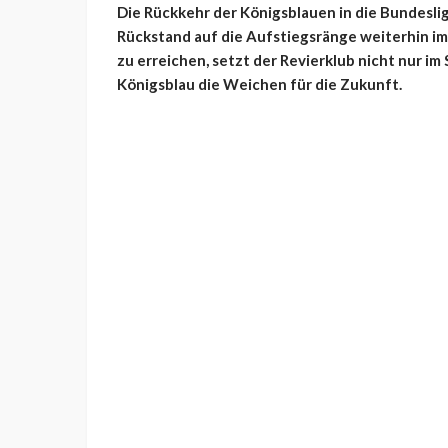
Die Rückkehr der Königsblauen in die Bundeslig
Rückstand auf die Aufstiegsränge weiterhin im
zu erreichen, setzt der Revierklub nicht nur im
Königsblau die Weichen für die Zukunft.