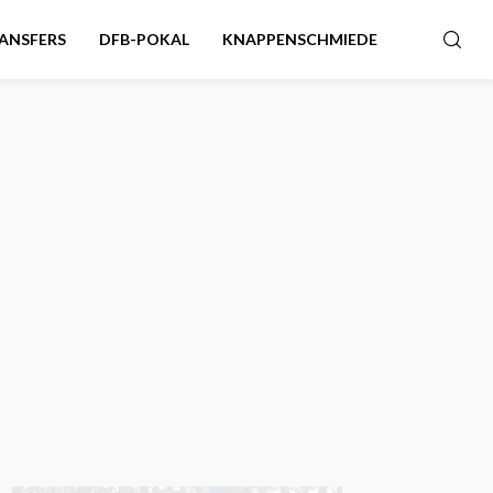
ANSFERS
DFB-POKAL
KNAPPENSCHMIEDE