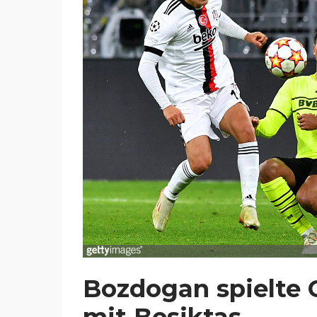
Bozdogan spielte