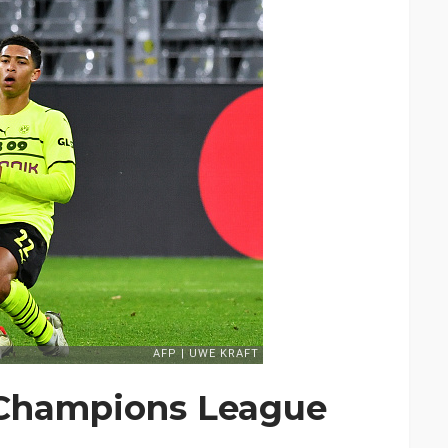
 Champions League