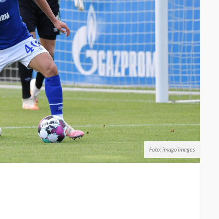
Foto: imago images