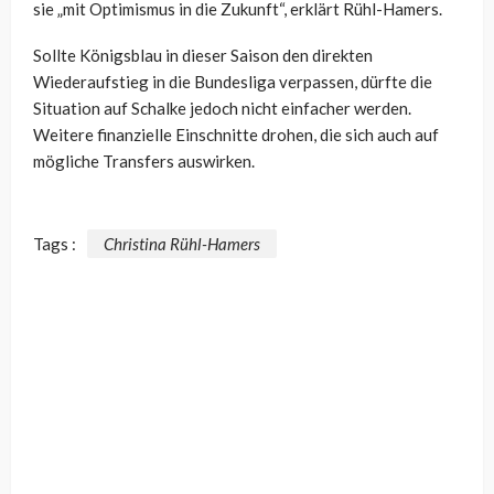
sie „mit Optimismus in die Zukunft“, erklärt Rühl-Hamers.
Sollte Königsblau in dieser Saison den direkten
Wiederaufstieg in die Bundesliga verpassen, dürfte die
Situation auf Schalke jedoch nicht einfacher werden.
Weitere finanzielle Einschnitte drohen, die sich auch auf
mögliche Transfers auswirken.
Tags :
Christina Rühl-Hamers