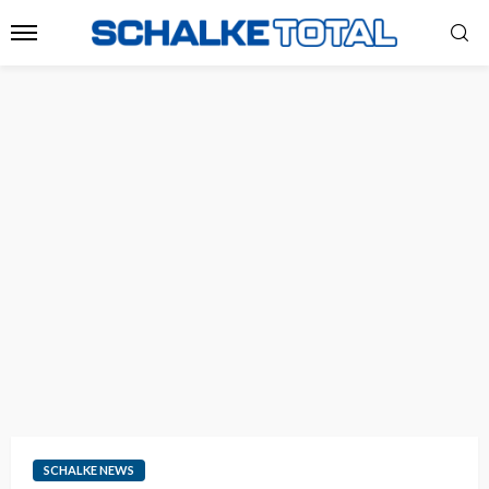
SCHALKE NEWS