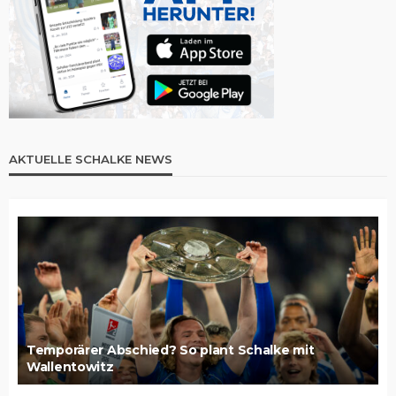
AKTUELLE SCHALKE NEWS
Temporärer Abschied? So plant Schalke mit
Wallentowitz