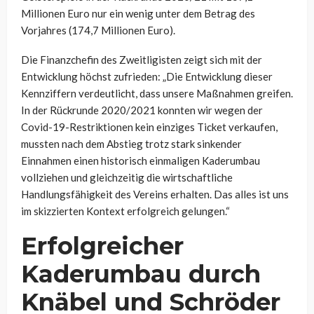
Millionen Euro nur ein wenig unter dem Betrag des
Vorjahres (174,7 Millionen Euro).
Die Finanzchefin des Zweitligisten zeigt sich mit der
Entwicklung höchst zufrieden: „Die Entwicklung dieser
Kennziffern verdeutlicht, dass unsere Maßnahmen greifen.
In der Rückrunde 2020/2021 konnten wir wegen der
Covid-19-Restriktionen kein einziges Ticket verkaufen,
mussten nach dem Abstieg trotz stark sinkender
Einnahmen einen historisch einmaligen Kaderumbau
vollziehen und gleichzeitig die wirtschaftliche
Handlungsfähigkeit des Vereins erhalten. Das alles ist uns
im skizzierten Kontext erfolgreich gelungen.“
Erfolgreicher
Kaderumbau durch
Knäbel und Schröder