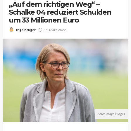
„Auf dem richtigen Weg“ –
Schalke 04 reduziert Schulden
um 33 Millionen Euro
Ingo Krüger
15. März 2022
Foto: imago images