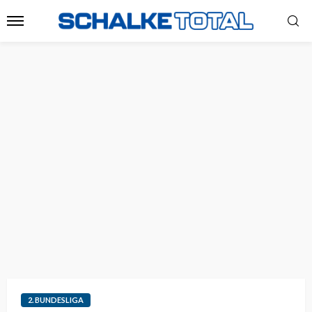
2. BUNDESLIGA