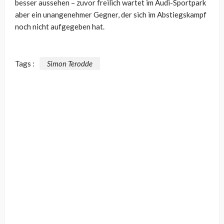
besser aussehen – zuvor freilich wartet im Audi-Sportpark
aber ein unangenehmer Gegner, der sich im Abstiegskampf
noch nicht aufgegeben hat.
Tags :
Simon Terodde