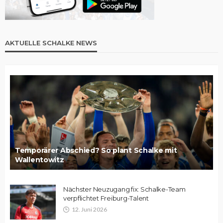
AKTUELLE SCHALKE NEWS
Temporärer Abschied? So plant Schalke mit
Wallentowitz
Nächster Neuzugang fix: Schalke-Team
verpflichtet Freiburg-Talent
12. Juni 2026