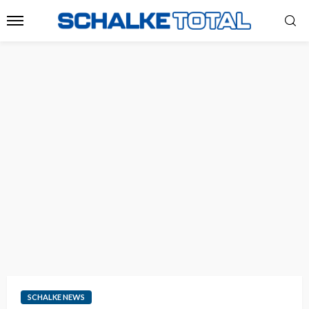
SCHALKE NEWS