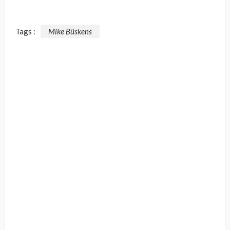
Tags :
Mike Büskens