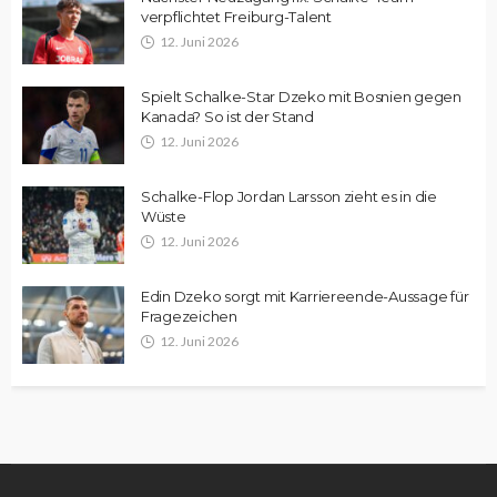
verpflichtet Freiburg-Talent
12. Juni 2026
Spielt Schalke-Star Dzeko mit Bosnien gegen
Kanada? So ist der Stand
12. Juni 2026
Schalke-Flop Jordan Larsson zieht es in die
Wüste
12. Juni 2026
Edin Dzeko sorgt mit Karriereende-Aussage für
Fragezeichen
12. Juni 2026