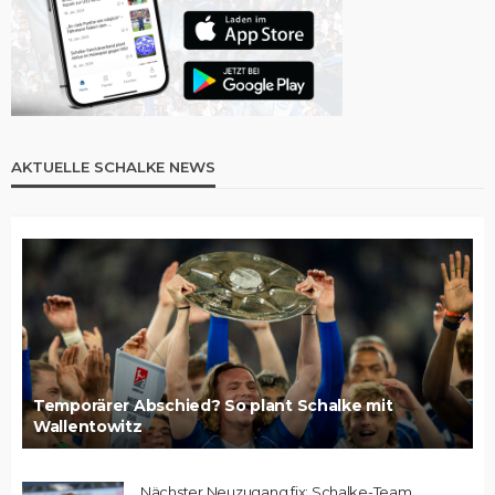
AKTUELLE SCHALKE NEWS
Temporärer Abschied? So plant Schalke mit
Wallentowitz
Nächster Neuzugang fix: Schalke-Team