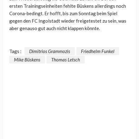
ersten Trainingseinheiten fehlte Büskens allerdings noch
Corona-bedingt. Er hofft, bis zum Sonntag beim Spiel
gegen den FC Ingolstadt wieder freigetestet zu sein, was
aber genauso gut auch nicht klappen könnte.
Tags :
Dimitrios Grammozis
Friedhelm Funkel
Mike Büskens
Thomas Letsch