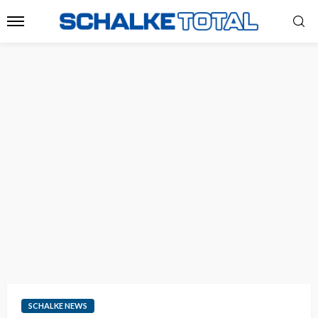
SCHALKE NEWS