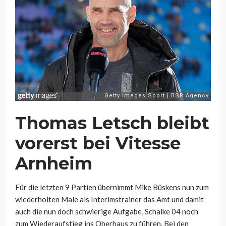
Thomas Letsch bleibt
vorerst bei Vitesse
Arnheim
Für die letzten 9 Partien übernimmt Mike Büskens nun zum
wiederholten Male als Interimstrainer das Amt und damit
auch die nun doch schwierige Aufgabe, Schalke 04 noch
zum Wiederaufstieg ins Oberhaus zu führen. Bei den