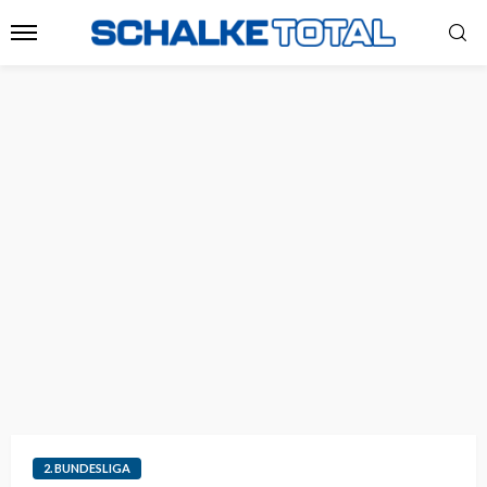
2. BUNDESLIGA