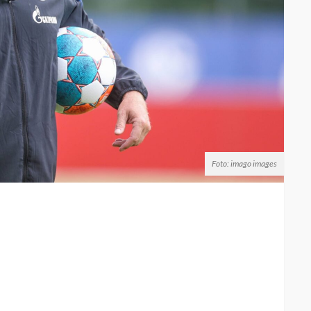
Foto: imago images