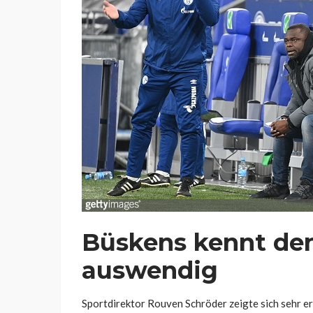
Büskens kennt den
auswendig
Sportdirektor Rouven Schröder zeigte sich sehr er