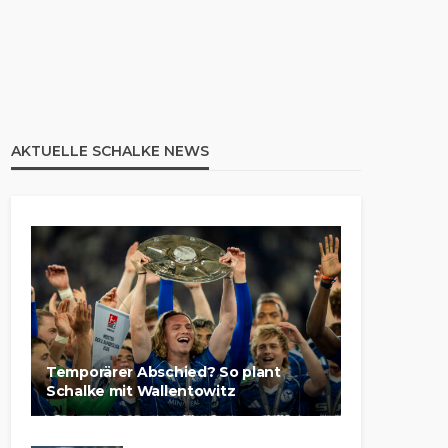
AKTUELLE SCHALKE NEWS
Temporärer Abschied? So plant
Schalke mit Wallentowitz