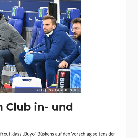
 Club in- und
freut, dass „Buyo“ Büskens auf den Vorschlag seitens der