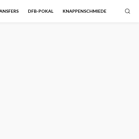
ANSFERS
DFB-POKAL
KNAPPENSCHMIEDE