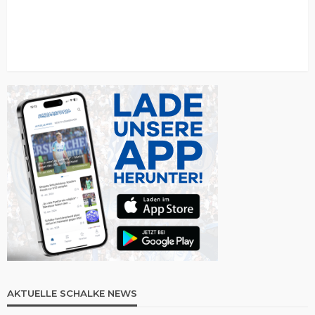
AKTUELLE SCHALKE NEWS