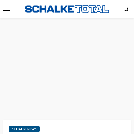
SCHALKE NEWS