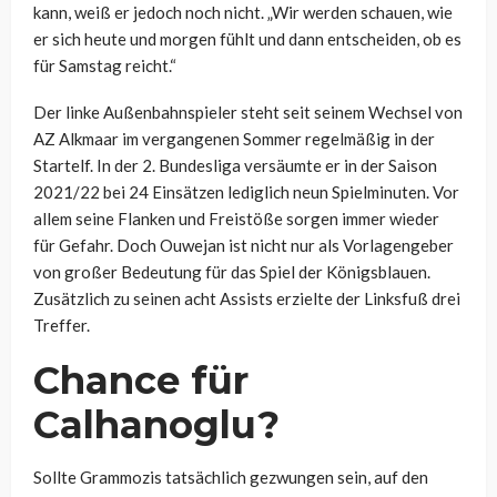
kann, weiß er jedoch noch nicht. „Wir werden schauen, wie
er sich heute und morgen fühlt und dann entscheiden, ob es
für Samstag reicht.“
Der linke Außenbahnspieler steht seit seinem Wechsel von
AZ Alkmaar im vergangenen Sommer regelmäßig in der
Startelf. In der 2. Bundesliga versäumte er in der Saison
2021/22 bei 24 Einsätzen lediglich neun Spielminuten. Vor
allem seine Flanken und Freistöße sorgen immer wieder
für Gefahr. Doch Ouwejan ist nicht nur als Vorlagengeber
von großer Bedeutung für das Spiel der Königsblauen.
Zusätzlich zu seinen acht Assists erzielte der Linksfuß drei
Treffer.
Chance für
Calhanoglu?
Sollte Grammozis tatsächlich gezwungen sein, auf den