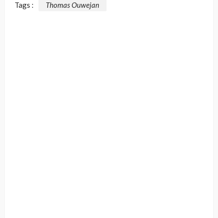
Tags :
Thomas Ouwejan