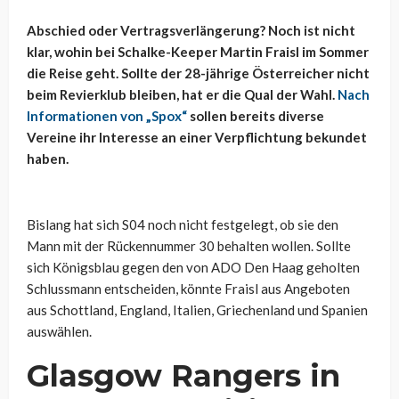
Abschied oder Vertragsverlängerung? Noch ist nicht
klar, wohin bei Schalke-Keeper Martin Fraisl im Sommer
die Reise geht. Sollte der 28-jährige Österreicher nicht
beim Revierklub bleiben, hat er die Qual der Wahl.
Nach
Informationen von „Spox“
sollen bereits diverse
Vereine ihr Interesse an einer Verpflichtung bekundet
haben.
Bislang hat sich S04 noch nicht festgelegt, ob sie den
Mann mit der Rückennummer 30 behalten wollen. Sollte
sich Königsblau gegen den von ADO Den Haag geholten
Schlussmann entscheiden, könnte Fraisl aus Angeboten
aus Schottland, England, Italien, Griechenland und Spanien
auswählen.
Glasgow Rangers in