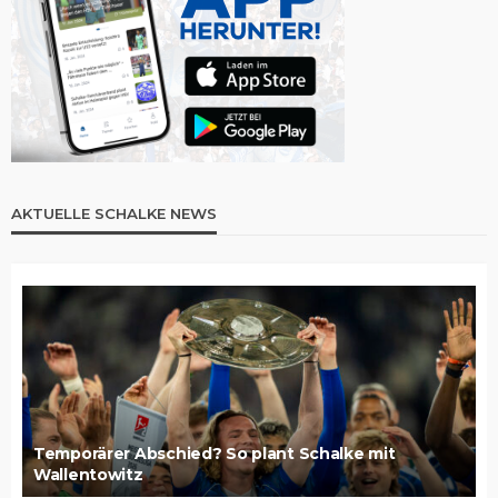
AKTUELLE SCHALKE NEWS
Temporärer Abschied? So plant Schalke mit
Wallentowitz