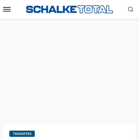
TRANSFERS