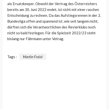
als Ersatzkeeper. Obwohl der Vertrag des Österreichers
bereits am 30. Juni 2022 endet, ist nicht mit einer raschen
Entscheidung zu rechnen. Da das Aufstiegsrennen in der 2.
Bundesliga offen und spannend ist, wie seit langem nicht,
dürften sich die Verantwortlichen des Revierklubs noch
nicht so bald festlegen. Für die Spielzeit 2022/23 steht
bislang nur Fährmann unter Vetrag.
Tags :
Martin Fraisl