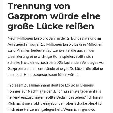
Trennung von
Gazprom würde eine
große Lücke reißen
Neun Millionen Euro pro Jahr in der 2. Bundesliga und im
Aufstiegsfall sogar 15 Millionen Euro plus drei Millionen
Euro Prämien bedeuten Spitzenwerte, die auch in der
Lizenzierung eine wichtige Rolle spielen. Sollte sich
Schalke trotz eines noch bis 2025 laufenden Vertrages von
Gazprom trennen, entstünde eine große Lücke, die alleine
ein neuer Hauptsponsor kaum füllen würde.
In diesem Zusammenhang deutete Ex-Boss Clemens
Tönnies auf Nachfrage der „Bild“ nun an, gegebenenfalls
helfend einzuspringen, sollte Bedarf bestehen:“ Ich bin im
Klub nicht mehr aktiv eingebunden, aber Schalke bleibt für
mich eine Herzensangelegenheit. Wenn ich irgendwo