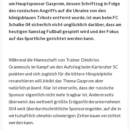
um Hauptsponsor Gazprom, dessen Schriftzug in Folge
des russischen Angriffs auf die Ukraine von den
königsblauen Trikots entfernt wurde, ist man beim FC
Schalke 04 sicherlich nicht unglücklich darüber, dass am
heutigen Samstag Fußball gespielt wird und der Fokus
auf das Sportliche gerichtet werden kann.
Während die Mannschaft von Trainer Dimitrios
Grammozis im Kampf um den Aufstieg beim Karlsruher SC
punkten und sich zugleich für die bittere Hinspielpleite
revanchieren will, bleibt das Thema Gazprom aber
natürlich präsent. Klar ist einerseits, dass der russische
Sponsor eigentlich nicht mehr tragbar ist. Andererseits
überweist das weltweit größte Erdgasförderunternehmen
S04 weit überdurchschnittliche Sponsorengelder, auf die in
wirtschaftlich ohnehin schwierigen Zeiten kaum verzichtet
werden kann.