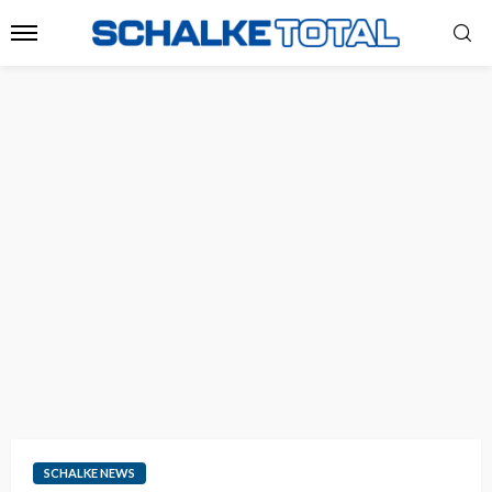
SCHALKE NEWS