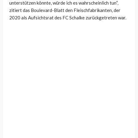
unterstützen könnte, würde ich es wahrscheinlich tun“,
zitiert das Boulevard-Blatt den Fleischfabrikanten, der
2020 als Aufsichtsrat des FC Schalke zurückgetreten war.