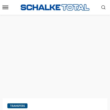
TRANSFERS