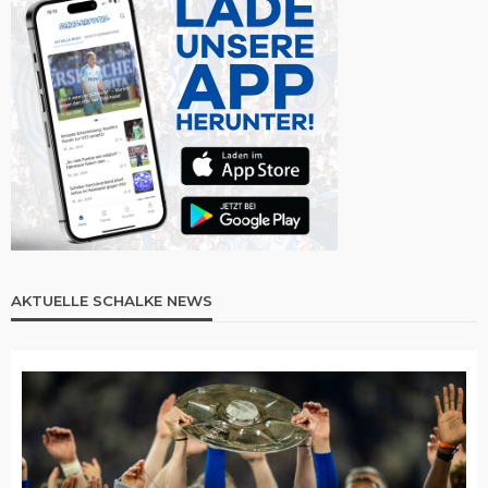
AKTUELLE SCHALKE NEWS