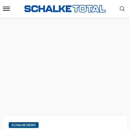
SCHALKE NEWS