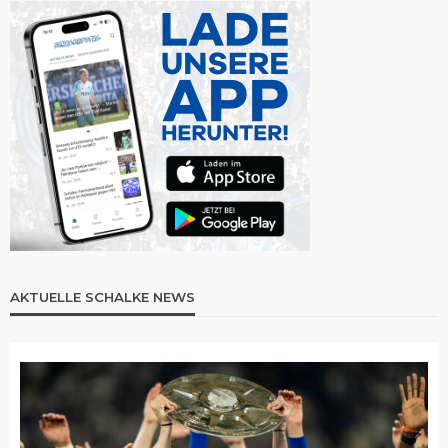
AKTUELLE SCHALKE NEWS