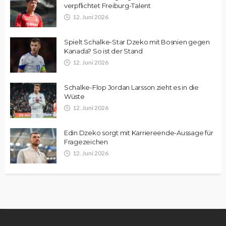
verpflichtet Freiburg-Talent
12. Juni 2026
Spielt Schalke-Star Dzeko mit Bosnien gegen
Kanada? So ist der Stand
12. Juni 2026
Schalke-Flop Jordan Larsson zieht es in die
Wüste
12. Juni 2026
Edin Dzeko sorgt mit Karriereende-Aussage für
Fragezeichen
12. Juni 2026