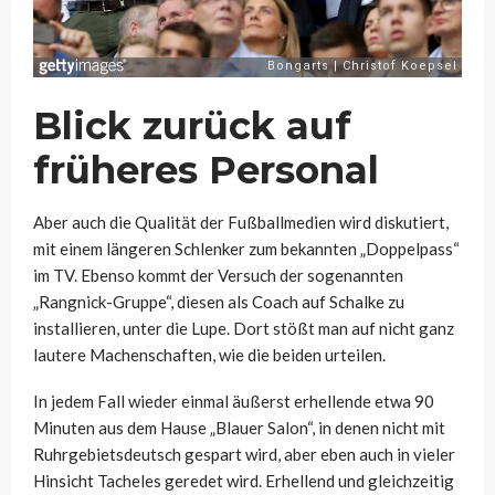
Blick zurück auf
früheres Personal
Aber auch die Qualität der Fußballmedien wird diskutiert,
mit einem längeren Schlenker zum bekannten „Doppelpass“
im TV. Ebenso kommt der Versuch der sogenannten
„Rangnick-Gruppe“, diesen als Coach auf Schalke zu
installieren, unter die Lupe. Dort stößt man auf nicht ganz
lautere Machenschaften, wie die beiden urteilen.
In jedem Fall wieder einmal äußerst erhellende etwa 90
Minuten aus dem Hause „Blauer Salon“, in denen nicht mit
Ruhrgebietsdeutsch gespart wird, aber eben auch in vieler
Hinsicht Tacheles geredet wird. Erhellend und gleichzeitig