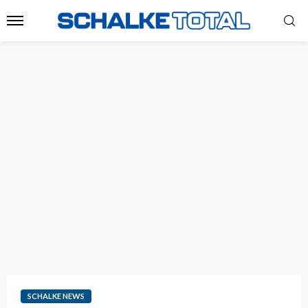
SCHALKE NEWS