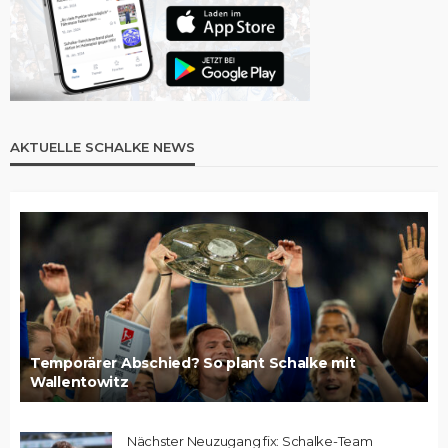
AKTUELLE SCHALKE NEWS
Temporärer Abschied? So plant Schalke mit
Wallentowitz
Nächster Neuzugang fix: Schalke-Team