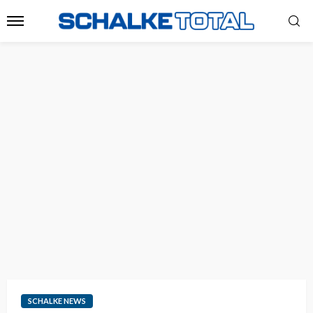
SCHALKE NEWS