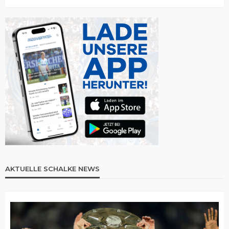
AKTUELLE SCHALKE NEWS