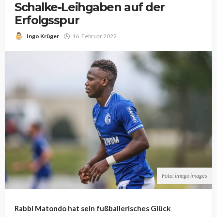
Schalke-Leihgaben auf der
Erfolgsspur
Ingo Krüger
16. Februar 2022
Foto: imago images
Rabbi Matondo hat sein fußballerisches Glück