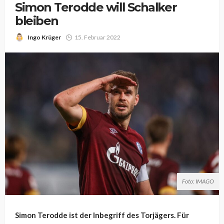
Simon Terodde will Schalker
bleiben
Ingo Krüger
15. Februar 2022
Foto: IMAGO
Simon Terodde ist der Inbegriff des Torjägers. Für