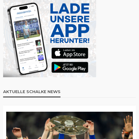
AKTUELLE SCHALKE NEWS