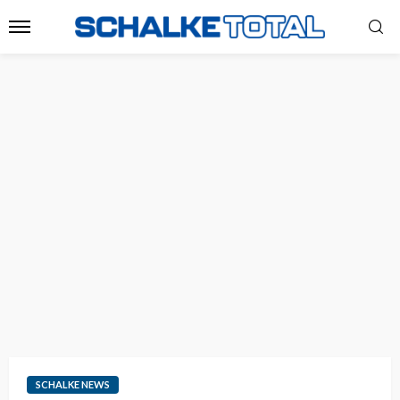
SCHALKE NEWS