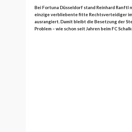
Bei Fortuna Düsseldorf stand Reinhard Ranftl n
einzige verbliebente fitte Rechtsverteidiger 
ausrangiert. Damit bleibt die Besetzung der St
Problem – wie schon seit Jahren beim FC Schalke