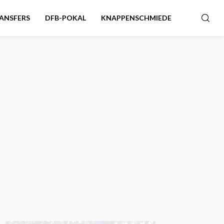
ANSFERS
DFB-POKAL
KNAPPENSCHMIEDE