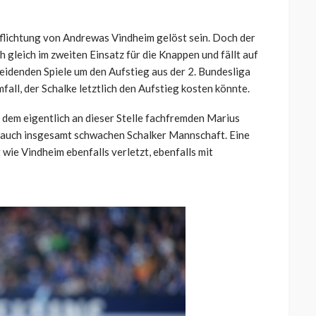
pflichtung von Andrewas Vindheim gelöst sein. Doch der
gleich im zweiten Einsatz für die Knappen und fällt auf
cheidenden Spiele um den Aufstieg aus der 2. Bundesliga
ll, der Schalke letztlich den Aufstieg kosten könnte.
 dem eigentlich an dieser Stelle fachfremden Marius
gs auch insgesamt schwachen Schalker Mannschaft. Eine
 wie Vindheim ebenfalls verletzt, ebenfalls mit