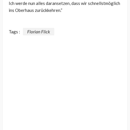
Ich werde nun alles daransetzen, dass wir schnellstmöglich
ins Oberhaus zurückkehren.“
Tags :
Florian Flick