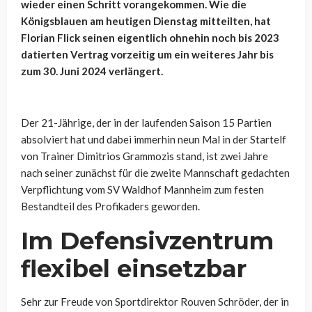
wieder einen Schritt vorangekommen. Wie die
Königsblauen am heutigen Dienstag mitteilten, hat
Florian Flick seinen eigentlich ohnehin noch bis 2023
datierten Vertrag vorzeitig um ein weiteres Jahr bis
zum 30. Juni 2024 verlängert.
Der 21-Jährige, der in der laufenden Saison 15 Partien
absolviert hat und dabei immerhin neun Mal in der Startelf
von Trainer Dimitrios Grammozis stand, ist zwei Jahre
nach seiner zunächst für die zweite Mannschaft gedachten
Verpflichtung vom SV Waldhof Mannheim zum festen
Bestandteil des Profikaders geworden.
Im Defensivzentrum
flexibel einsetzbar
Sehr zur Freude von Sportdirektor Rouven Schröder, der in