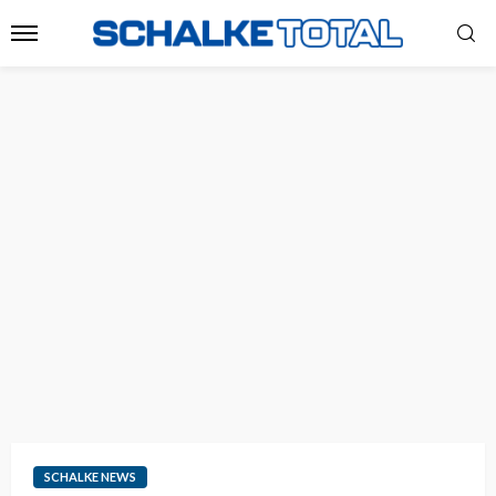
SCHALKE NEWS