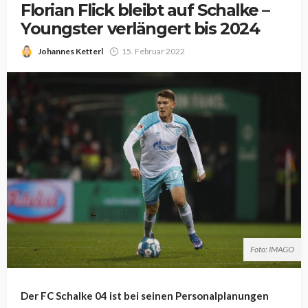
Florian Flick bleibt auf Schalke –
Youngster verlängert bis 2024
Johannes Ketterl
15. Februar 2022
Foto: IMAGO
Der FC Schalke 04 ist bei seinen Personalplanungen