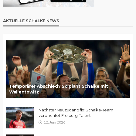
AKTUELLE SCHALKE NEWS
Temporärer Abschied? So plant Schalke mit
Wallentowitz
Nächster Neuzugang fix: Schalke-Team
verpflichtet Freiburg-Talent
12. Juni 2026