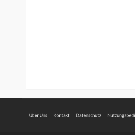
Über Uns
Kontakt
Datenschutz
Nutzungsbed