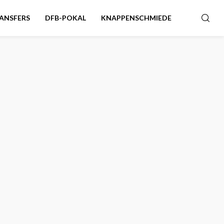
ANSFERS
DFB-POKAL
KNAPPENSCHMIEDE