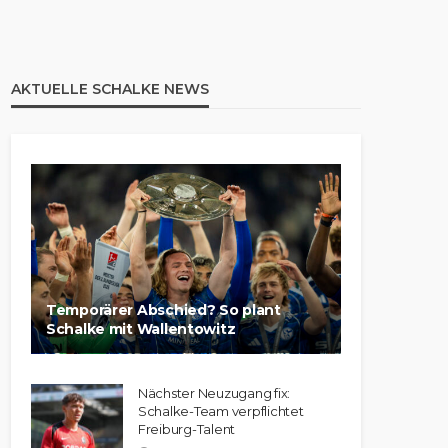
AKTUELLE SCHALKE NEWS
Temporärer Abschied? So plant
Schalke mit Wallentowitz
Nächster Neuzugang fix:
Schalke-Team verpflichtet
Freiburg-Talent