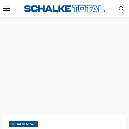
SCHALKE NEWS