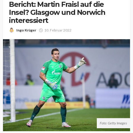
Bericht: Martin Fraisl auf die
Insel? Glasgow und Norwich
interessiert
Ingo Krüger
10. Februar 2022
Foto: Getty Images