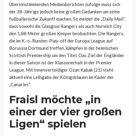
Übereinstimmenden Medienberichten zufolge muss sich
der 28-Jährige jedoch keine großen Gedanken um seine
fußballerische Zukunft machen. So meldet die „Daily Mail“,
dass sowohl die Glasgow Rangers als auch Norwich City
den 1,88 Meter großen Keeper beobachten. Die Rangers,
die im K.-o.-Runden-Play-off der Europa League auf
Borussia Dortmund treffen, kämpfen in der heimischen
Scottish Premiership um den Titel. Das Ziel der Engländer
in dieser Saison ist der Klassenerhalt in der Premier
League. Mit Innenverteidiger Ozan Kabak (21) steht
aktuell eine Leihgabe der Königsblauen im Kader der
„Canaries“.
Fraisl möchte „in
einer der vier großen
Ligen“ spielen