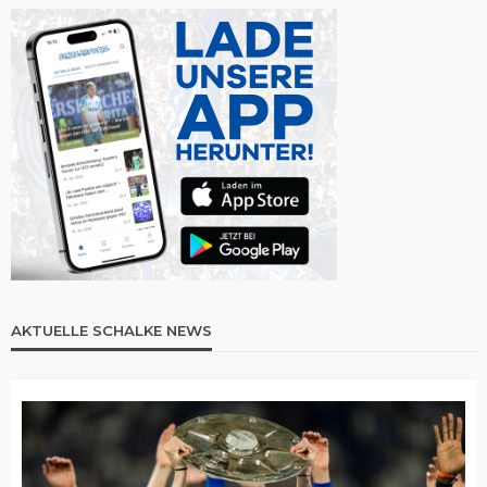
AKTUELLE SCHALKE NEWS