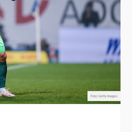
Foto: Getty Images