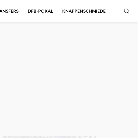
ANSFERS
DFB-POKAL
KNAPPENSCHMIEDE