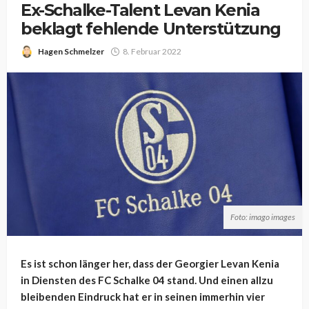
Ex-Schalke-Talent Levan Kenia
beklagt fehlende Unterstützung
Hagen Schmelzer
8. Februar 2022
Foto: imago images
Es ist schon länger her, dass der Georgier Levan Kenia
in Diensten des FC Schalke 04 stand. Und einen allzu
bleibenden Eindruck hat er in seinen immerhin vier