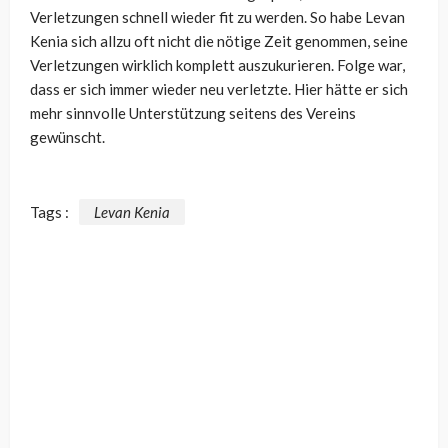
Verletzungen schnell wieder fit zu werden. So habe Levan
Kenia sich allzu oft nicht die nötige Zeit genommen, seine
Verletzungen wirklich komplett auszukurieren. Folge war,
dass er sich immer wieder neu verletzte. Hier hätte er sich
mehr sinnvolle Unterstützung seitens des Vereins
gewünscht.
Tags :
Levan Kenia