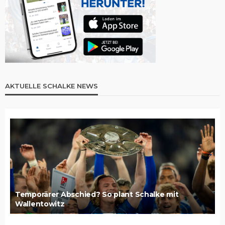
AKTUELLE SCHALKE NEWS
Temporärer Abschied? So plant Schalke mit
Wallentowitz