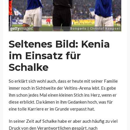
Seltenes Bild: Kenia
im Einsatz für
Schalke
So erklärt sich wohl auch, dass er heute mit seiner Familie
immer noch in Sichtweite der Veltins-Arena lebt. Es gebe
ihm schon jedes Mal einen kleinen Stich ins Herz, wenn er
diese erblickt. Da kämen in ihm Gedanken hoch, was für
eine tolle Karriere er im Grunde verpasst hat.
In seiner Zeit auf Schalke habe er aber auch häufig zu viel
Druck von den Verantwortlichen gespürt, nach