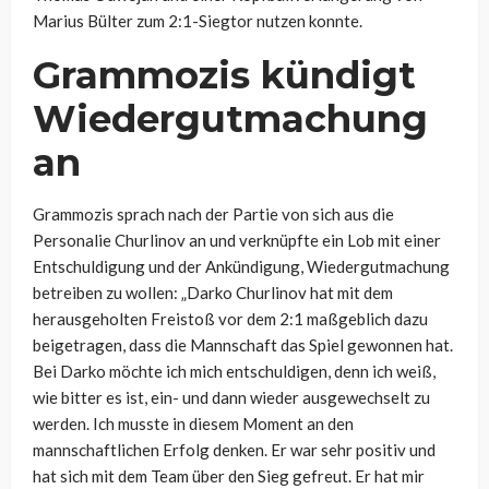
Marius Bülter zum 2:1-Siegtor nutzen konnte.
Grammozis kündigt
Wiedergutmachung
an
Grammozis sprach nach der Partie von sich aus die
Personalie Churlinov an und verknüpfte ein Lob mit einer
Entschuldigung und der Ankündigung, Wiedergutmachung
betreiben zu wollen: „Darko Churlinov hat mit dem
herausgeholten Freistoß vor dem 2:1 maßgeblich dazu
beigetragen, dass die Mannschaft das Spiel gewonnen hat.
Bei Darko möchte ich mich entschuldigen, denn ich weiß,
wie bitter es ist, ein- und dann wieder ausgewechselt zu
werden. Ich musste in diesem Moment an den
mannschaftlichen Erfolg denken. Er war sehr positiv und
hat sich mit dem Team über den Sieg gefreut. Er hat mir