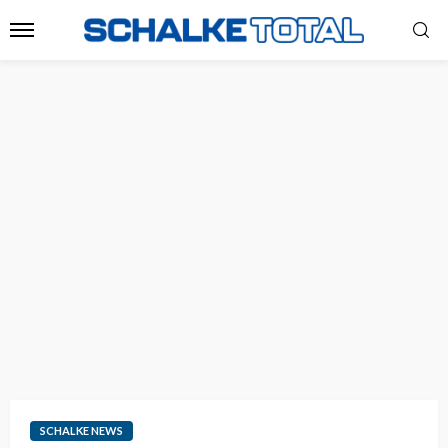
SCHALKE NEWS