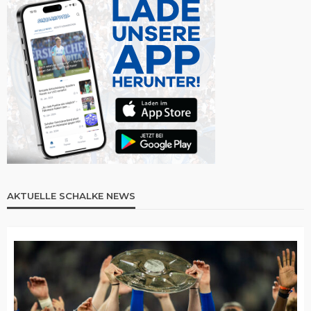
AKTUELLE SCHALKE NEWS