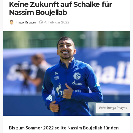
Keine Zukunft auf Schalke für
Nassim Boujellab
Ingo Krüger
4. Februar 2022
Foto: imago images
Bis zum Sommer 2022 sollte Nassim Boujellab für den