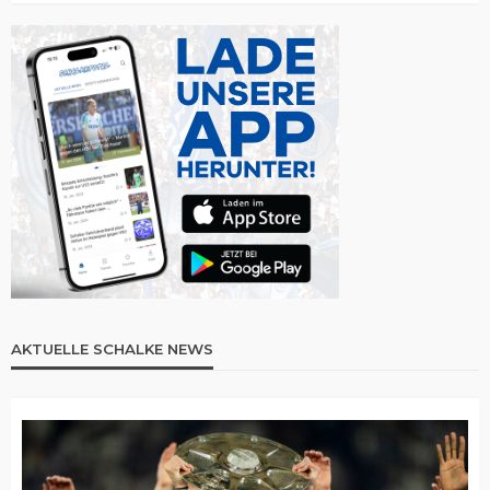
AKTUELLE SCHALKE NEWS