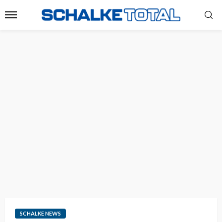
SCHALKE NEWS