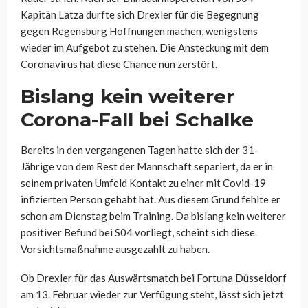
Kapitän Latza durfte sich Drexler für die Begegnung
gegen Regensburg Hoffnungen machen, wenigstens
wieder im Aufgebot zu stehen. Die Ansteckung mit dem
Coronavirus hat diese Chance nun zerstört.
Bislang kein weiterer
Corona-Fall bei Schalke
Bereits in den vergangenen Tagen hatte sich der 31-
Jährige von dem Rest der Mannschaft separiert, da er in
seinem privaten Umfeld Kontakt zu einer mit Covid-19
infizierten Person gehabt hat. Aus diesem Grund fehlte er
schon am Dienstag beim Training. Da bislang kein weiterer
positiver Befund bei S04 vorliegt, scheint sich diese
Vorsichtsmaßnahme ausgezahlt zu haben.
Ob Drexler für das Auswärtsmatch bei Fortuna Düsseldorf
am 13. Februar wieder zur Verfügung steht, lässt sich jetzt