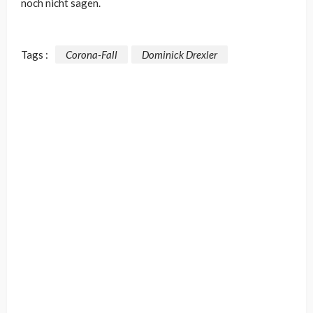
noch nicht sagen.
Tags :
Corona-Fall
Dominick Drexler