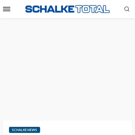
SCHALKE NEWS