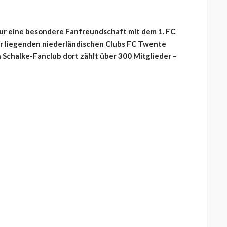
nur eine besondere Fanfreundschaft mit dem 1. FC
er liegenden niederländischen Clubs FC Twente
 Schalke-Fanclub dort zählt über 300 Mitglieder –