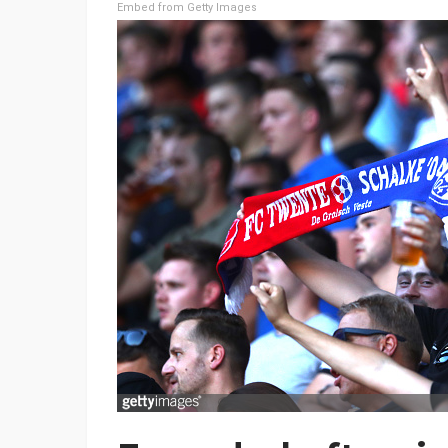
Embed from Getty Images