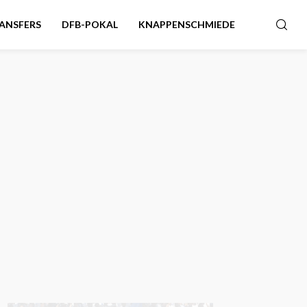
ANSFERS
DFB-POKAL
KNAPPENSCHMIEDE