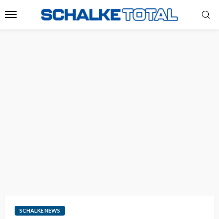
SCHALKE NEWS