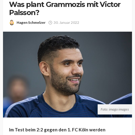
Was plant Grammozis mit Victor
Palsson?
Hagen Schmelzer
30. Januar 2022
Foto: imago images
Im Test beim 2:2 gegen den 1. FC Köln werden