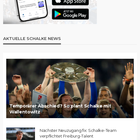
AKTUELLE SCHALKE NEWS
Temporärer Abschied? So plant Schalke mit
Wallentowitz
Nächster Neuzugang fix: Schalke-Team
verpflichtet Freiburg-Talent