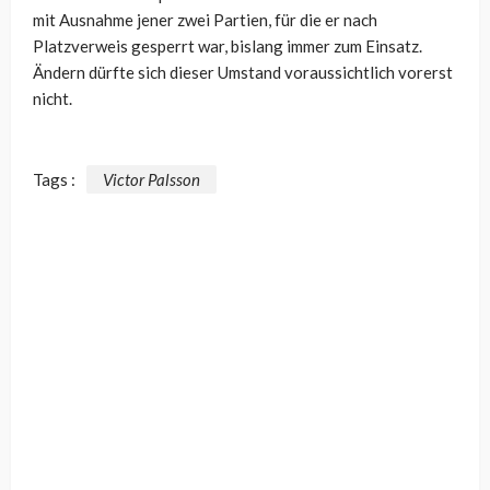
mit Ausnahme jener zwei Partien, für die er nach
Platzverweis gesperrt war, bislang immer zum Einsatz.
Ändern dürfte sich dieser Umstand voraussichtlich vorerst
nicht.
Tags :
Victor Palsson