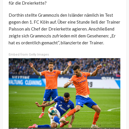
für die Dreierkette?
Dorthin stellte Grammozis den Isländer nämlich im Test
gegen den 1. FC Köln auf. Über eine Stunde ließ der Trainer
Palsson als Chef der Dreierkette agieren. Anschließend
zeigte sich Grammozis zufrieden mit dem Gesehenen: „Er
hat es ordentlich gemacht“, bilanzierte der Trainer.
Embed from Getty Images