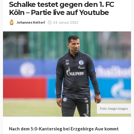
Schalke testet gegen den 1. FC
Köln – Partie live auf Youtube
Johannes Ketterl
24. Januar 2022
Foto: imago images
Nach dem 5:0-Kantersieg bei Erzgebirge Aue kommt