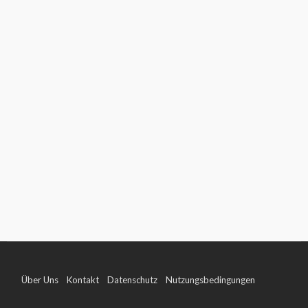
Über Uns
Kontakt
Datenschutz
Nutzungsbedingungen