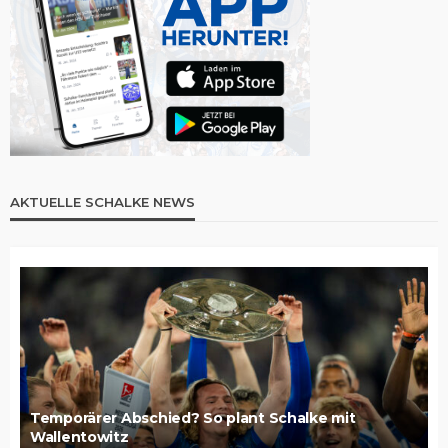
AKTUELLE SCHALKE NEWS
Temporärer Abschied? So plant Schalke mit
Wallentowitz