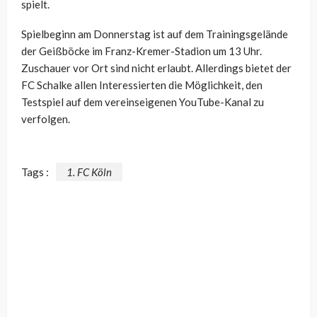
spielt.
Spielbeginn am Donnerstag ist auf dem Trainingsgelände
der Geißböcke im Franz-Kremer-Stadion um 13 Uhr.
Zuschauer vor Ort sind nicht erlaubt. Allerdings bietet der
FC Schalke allen Interessierten die Möglichkeit, den
Testspiel auf dem vereinseigenen YouTube-Kanal zu
verfolgen.
Tags :
1. FC Köln