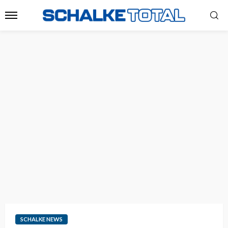
SCHALKE NEWS