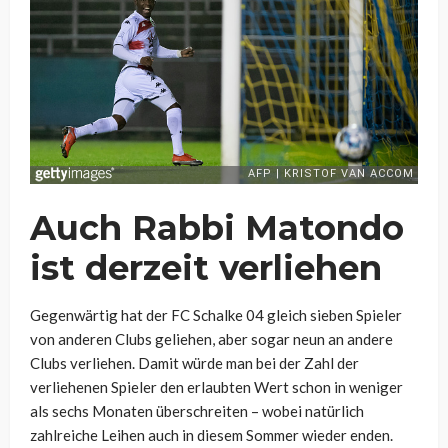
Auch Rabbi Matondo
ist derzeit verliehen
Gegenwärtig hat der FC Schalke 04 gleich sieben Spieler
von anderen Clubs geliehen, aber sogar neun an andere
Clubs verliehen. Damit würde man bei der Zahl der
verliehenen Spieler den erlaubten Wert schon in weniger
als sechs Monaten überschreiten – wobei natürlich
zahlreiche Leihen auch in diesem Sommer wieder enden.