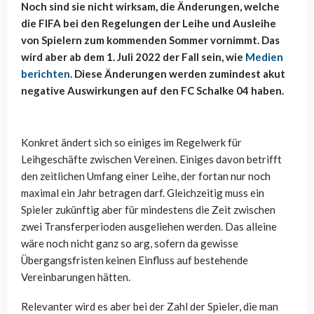
Noch sind sie nicht wirksam, die Änderungen, welche
die FIFA bei den Regelungen der Leihe und Ausleihe
von Spielern zum kommenden Sommer vornimmt. Das
wird aber ab dem 1. Juli 2022 der Fall sein, wie
Medien
berichten
. Diese Änderungen werden zumindest akut
negative Auswirkungen auf den FC Schalke 04 haben.
Konkret ändert sich so einiges im Regelwerk für
Leihgeschäfte zwischen Vereinen. Einiges davon betrifft
den zeitlichen Umfang einer Leihe, der fortan nur noch
maximal ein Jahr betragen darf. Gleichzeitig muss ein
Spieler zukünftig aber für mindestens die Zeit zwischen
zwei Transferperioden ausgeliehen werden. Das alleine
wäre noch nicht ganz so arg, sofern da gewisse
Übergangsfristen keinen Einfluss auf bestehende
Vereinbarungen hätten.
Relevanter wird es aber bei der Zahl der Spieler, die man