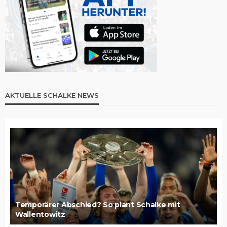
AKTUELLE SCHALKE NEWS
Temporärer Abschied? So plant Schalke mit
Wallentowitz