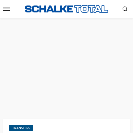
TRANSFERS