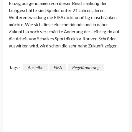
Einzig ausgenommen von dieser Beschränkung der
Leihgeschäfte sind Spieler unter 21 Jahren, deren
Weiterentwicklung die FIFA nicht unnötig einschränken
möchte. Wie sich diese einschneidende und in naher
Zukunft ja noch verschärfte Änderung der Leihregeln auf
die Arbeit von Schalkes Sportdirektor Rouven Schröder
auswirken wird, wird schon die sehr nahe Zukunft zeigen.
Tags :
Ausleihe
FIFA
Regeländerung