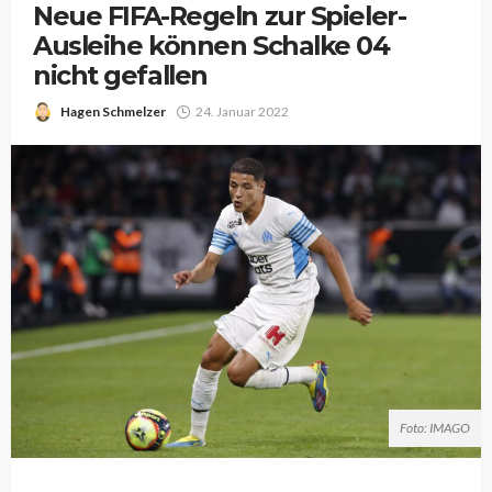
Neue FIFA-Regeln zur Spieler-
Ausleihe können Schalke 04
nicht gefallen
Hagen Schmelzer
24. Januar 2022
Foto: IMAGO