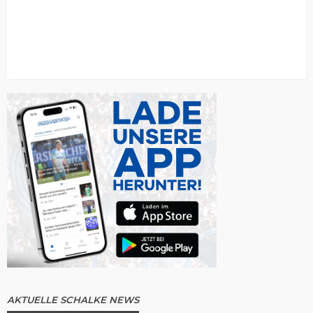
AKTUELLE SCHALKE NEWS