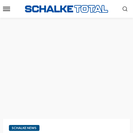
SCHALKE NEWS