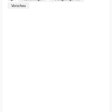
Vorschau